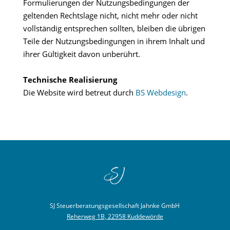
Formulierungen der Nutzungsbedingungen der
geltenden Rechtslage nicht, nicht mehr oder nicht
vollständig entsprechen sollten, bleiben die übrigen
Teile der Nutzungsbedingungen in ihrem Inhalt und
ihrer Gültigkeit davon unberührt.
Technische Realisierung
Die Website wird betreut durch
BS Webdesign
.
SJ Steuerberatungsgesellschaft Jahnke GmbH
Reherweg 1B, 22958 Kuddewörde