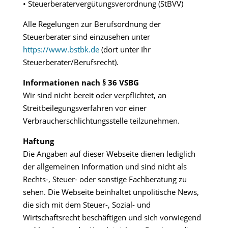
• Steuerberatervergütungsverordnung (StBVV)
Alle Regelungen zur Berufsordnung der
Steuerberater sind einzusehen unter
https://www.bstbk.de
(dort unter Ihr
Steuerberater/Berufsrecht).
Informationen nach § 36 VSBG
Wir sind nicht bereit oder verpflichtet, an
Streitbeilegungsverfahren vor einer
Verbraucherschlichtungsstelle teilzunehmen.
Haftung
Die Angaben auf dieser Webseite dienen lediglich
der allgemeinen Information und sind nicht als
Rechts-, Steuer- oder sonstige Fachberatung zu
sehen. Die Webseite beinhaltet unpolitische News,
die sich mit dem Steuer-, Sozial- und
Wirtschaftsrecht beschäftigen und sich vorwiegend