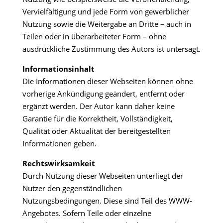
Vervielfältigung und jede Form von gewerblicher
Nutzung sowie die Weitergabe an Dritte – auch in
Teilen oder in überarbeiteter Form – ohne
ausdrückliche Zustimmung des Autors ist untersagt.
Informationsinhalt
Die Informationen dieser Webseiten können ohne
vorherige Ankündigung geändert, entfernt oder
ergänzt werden. Der Autor kann daher keine
Garantie für die Korrektheit, Vollständigkeit,
Qualität oder Aktualität der bereitgestellten
Informationen geben.
Rechtswirksamkeit
Durch Nutzung dieser Webseiten unterliegt der
Nutzer den gegenständlichen
Nutzungsbedingungen. Diese sind Teil des WWW-
Angebotes. Sofern Teile oder einzelne