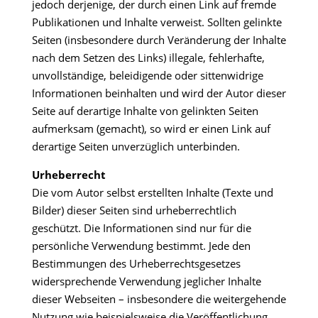
jedoch derjenige, der durch einen Link auf fremde
Publikationen und Inhalte verweist. Sollten gelinkte
Seiten (insbesondere durch Veränderung der Inhalte
nach dem Setzen des Links) illegale, fehlerhafte,
unvollständige, beleidigende oder sittenwidrige
Informationen beinhalten und wird der Autor dieser
Seite auf derartige Inhalte von gelinkten Seiten
aufmerksam (gemacht), so wird er einen Link auf
derartige Seiten unverzüglich unterbinden.
Urheberrecht
Die vom Autor selbst erstellten Inhalte (Texte und
Bilder) dieser Seiten sind urheberrechtlich
geschützt. Die Informationen sind nur für die
persönliche Verwendung bestimmt. Jede den
Bestimmungen des Urheberrechtsgesetzes
widersprechende Verwendung jeglicher Inhalte
dieser Webseiten – insbesondere die weitergehende
Nutzung wie beispielsweise die Veröffentlichung,