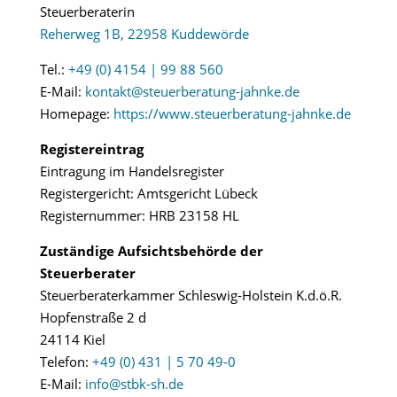
Steuerberaterin
Reherweg 1B, 22958 Kuddewörde
Tel.:
+49 (0) 4154 | 99 88 560
E-Mail:
kontakt@steuerberatung-jahnke.de
Homepage:
https://www.steuerberatung-jahnke.de
Registereintrag
Eintragung im Handelsregister
Registergericht: Amtsgericht Lübeck
Registernummer: HRB 23158 HL
Zuständige Aufsichtsbehörde der
Steuerberater
Steuerberaterkammer Schleswig-Holstein K.d.ö.R.
Hopfenstraße 2 d
24114 Kiel
Telefon:
+49 (0) 431 | 5 70 49-0
E-Mail:
info@stbk-sh.de