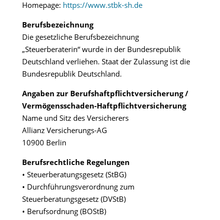
Homepage:
https://www.stbk-sh.de
Berufsbezeichnung
Die gesetzliche Berufsbezeichnung
„Steuerberaterin“ wurde in der Bundesrepublik
Deutschland verliehen. Staat der Zulassung ist die
Bundesrepublik Deutschland.
Angaben zur Berufshaftpflichtversicherung /
Vermögensschaden-Haftpflichtversicherung
Name und Sitz des Versicherers
Allianz Versicherungs-AG
10900 Berlin
Berufsrechtliche Regelungen
• Steuerberatungsgesetz (StBG)
• Durchführungsverordnung zum
Steuerberatungsgesetz (DVStB)
• Berufsordnung (BOStB)