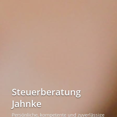
Steuerberatung
Jahnke
Persönliche, kompetente und zuverlässige