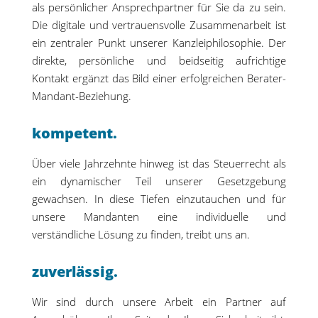
als persönlicher Ansprechpartner für Sie da zu sein.
Die digitale und vertrauensvolle Zusammenarbeit ist
ein zentraler Punkt unserer Kanzleiphilosophie. Der
direkte, persönliche und beidseitig aufrichtige
Kontakt ergänzt das Bild einer erfolgreichen Berater-
Mandant-Beziehung.
kompetent.
Über viele Jahrzehnte hinweg ist das Steuerrecht als
ein dynamischer Teil unserer Gesetzgebung
gewachsen. In diese Tiefen einzutauchen und für
unsere Mandanten eine individuelle und
verständliche Lösung zu finden, treibt uns an.
zuverlässig.
Wir sind durch unsere Arbeit ein Partner auf