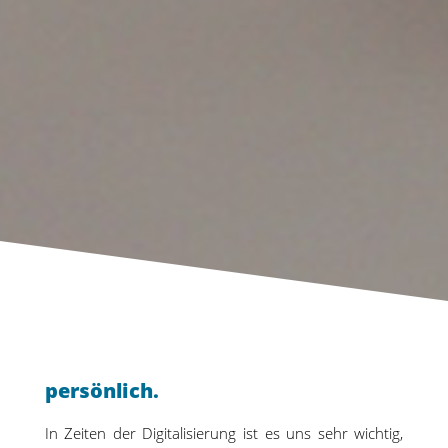
persönlich.
In Zeiten der Digitalisierung ist es uns sehr wichtig,