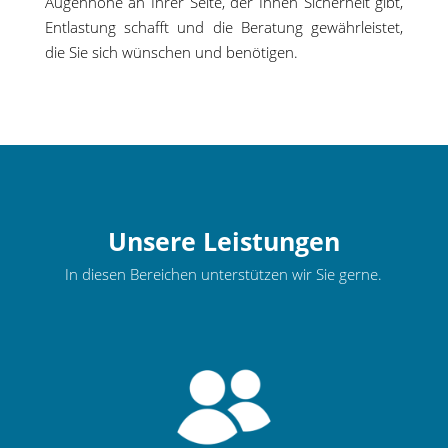
Augenhöhe an Ihrer Seite, der Ihnen Sicherheit gibt,
Entlastung schafft und die Beratung gewährleistet,
die Sie sich wünschen und benötigen.
Unsere Leistungen
In diesen Bereichen unterstützen wir Sie gerne.